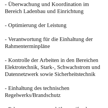
- Überwachung und Koordination im
Bereich Ladenbau und Einrichtung
- Optimierung der Leistung
- Verantwortung für die Einhaltung der
Rahmenterminpläne
- Kontrolle der Arbeiten in den Bereichen
Elektrotechnik, Stark-, Schwachstrom und
Datennetzwerk sowie Sicherheitstechnik
- Einhaltung des technischen
Regelwerks/Brandschutz