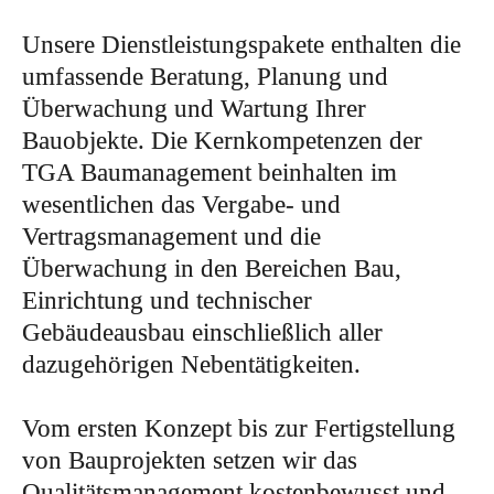
Unsere Dienstleistungspakete enthalten die
umfassende Beratung, Planung und
Überwachung und Wartung Ihrer
Bauobjekte. Die Kernkompetenzen der
TGA Baumanagement beinhalten im
wesentlichen das Vergabe- und
Vertragsmanagement und die
Überwachung in den Bereichen Bau,
Einrichtung und technischer
Gebäudeausbau einschließlich aller
dazugehörigen Nebentätigkeiten.
Vom ersten Konzept bis zur Fertigstellung
von Bauprojekten setzen wir das
Qualitätsmanagement kostenbewusst und