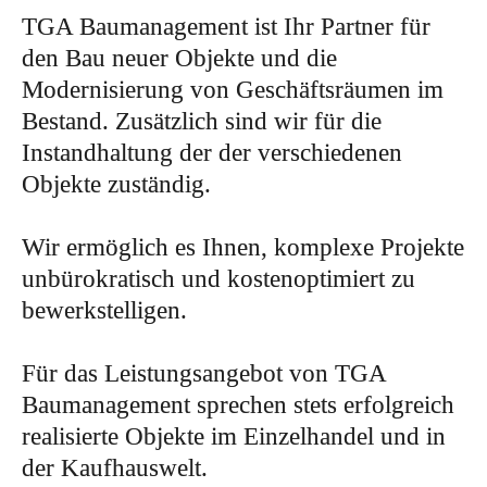
TGA Baumanagement ist Ihr Partner für
den Bau neuer Objekte und die
Modernisierung von Geschäftsräumen im
Bestand. Zusätzlich sind wir für die
Instandhaltung der der verschiedenen
Objekte zuständig.
Wir ermöglich es Ihnen, komplexe Projekte
unbürokratisch und kostenoptimiert zu
bewerkstelligen.
Für das Leistungsangebot von TGA
Baumanagement sprechen stets erfolgreich
realisierte Objekte im Einzelhandel und in
der Kaufhauswelt.