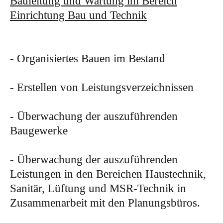
Bauleitung und Wartung im Bereich
Einrichtung Bau und Technik
- Organisiertes Bauen im Bestand
- Erstellen von Leistungsverzeichnissen
- Überwachung der auszuführenden
Baugewerke
- Überwachung der auszuführenden
Leistungen in den Bereichen Haustechnik,
Sanitär, Lüftung und MSR-Technik in
Zusammenarbeit mit den Planungsbüros.