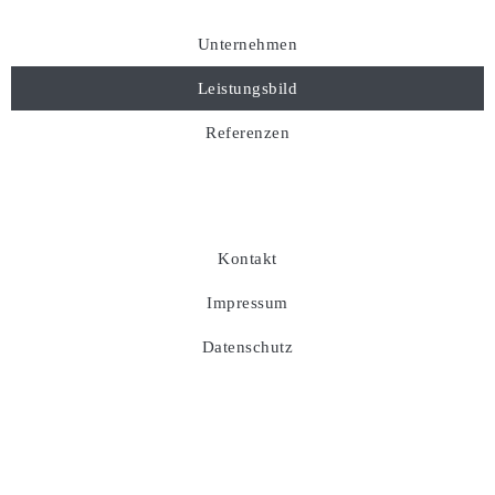
Unternehmen
Leistungsbild
Referenzen
Kontakt
Impressum
Datenschutz