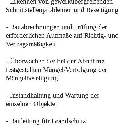
- Erkennen von gewerkübergreifenden
Schnittstellenproblemen und Beseitigung
- Bauabrechnungen und Prüfung der
erforderlichen Aufmaße auf Richtig- und
Vertragsmäßigkeit
- Überwachen der bei der Abnahme
festgestellten Mängel/Verfolgung der
Mängelbeseitigung
- Instandhaltung und Wartung der
einzelnen Objekte
- Bauleitung für Brandschutz