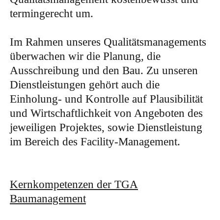
termingerecht um.
Im Rahmen unseres Qualitätsmanagements
überwachen wir die Planung, die
Ausschreibung und den Bau. Zu unseren
Dienstleistungen gehört auch die
Einholung- und Kontrolle auf Plausibilität
und Wirtschaftlichkeit von Angeboten des
jeweiligen Projektes, sowie Dienstleistung
im Bereich des Facility-Management.
Kernkompetenzen der TGA
Baumanagement