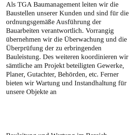
Als TGA Baumanagement leiten wir die
Baustellen unserer Kunden und sind für die
ordnungsgemäße Ausführung der
Bauarbeiten verantwortlich. Vorrangig
übernehmen wir die Überwachung und die
Überprüfung der zu erbringenden
Bauleistung. Des weiteren koordinieren wir
sämtliche am Projekt beteiligten Gewerke,
Planer, Gutachter, Behörden, etc. Ferner
bieten wir Wartung und Instandhaltung für
unsere Objekte an